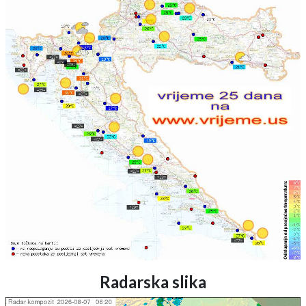
Radarska slika