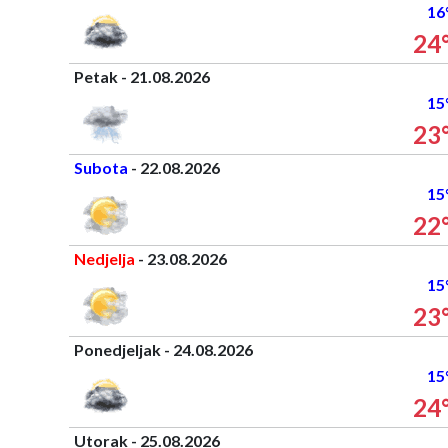
16
24
Petak - 21.08.2026
15
23
Subota
- 22.08.2026
15
22
Nedjelja
- 23.08.2026
15
23
Ponedjeljak - 24.08.2026
15
24
Utorak - 25.08.2026