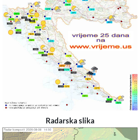
Radarska slika