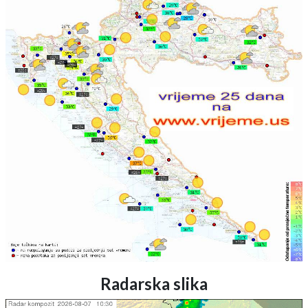
Radarska slika