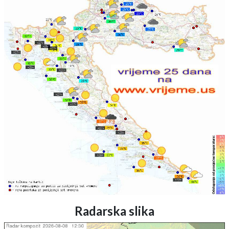
Radarska slika