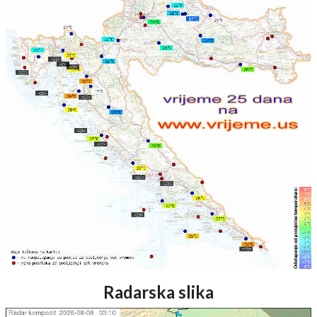
Radarska slika