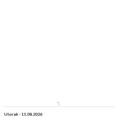
';
Utorak - 11.08.2026