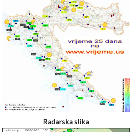
Radarska slika