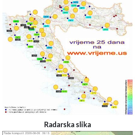
Radarska slika