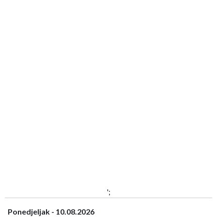
';
Ponedjeljak - 10.08.2026