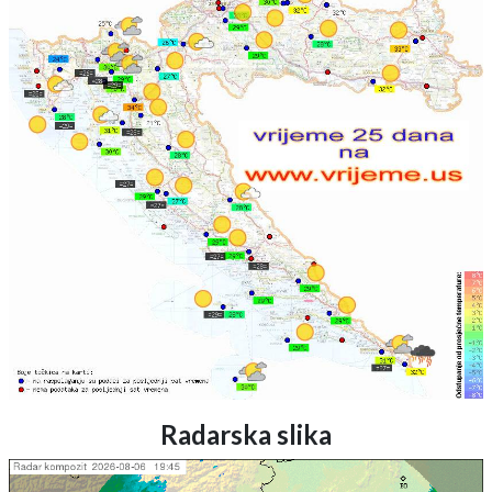
Radarska slika