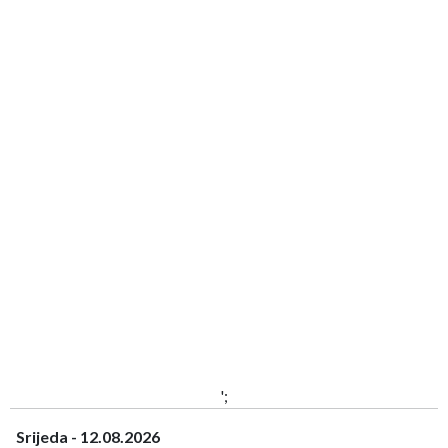
';
Srijeda - 12.08.2026