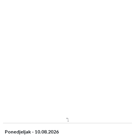
';
Ponedjeljak - 10.08.2026