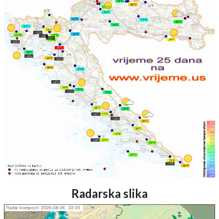
Radarska slika