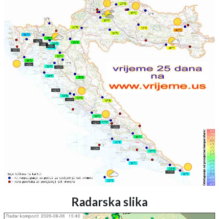
Radarska slika